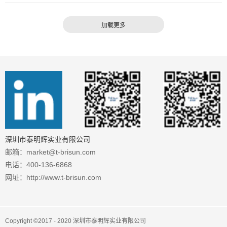
品：超智能航空箱、ETL认证租赁配电柜以及众多实
力产品亮相此次盛会全面展示创新技术与成果诚邀
各...
深圳市泰明辉实业有限公司
邮箱：market@t-brisun.com
电话：400-136-6868
网址：http://www.t-brisun.com
Copyright ©2017 - 2020 深圳市泰明辉实业有限公司