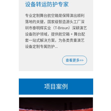
设备转运防护专家
专业定制舞台航空箱是保障演出顺利
落地的关键，国家级智造源头工厂深
圳市泰明辉实业（T-Brisun）深耕演艺
设备防护领域，提供航空箱 + 舞台配
套一站式解决方案，为各类贵重演艺
设备定制专属防护...
查看更多>>
项目案例