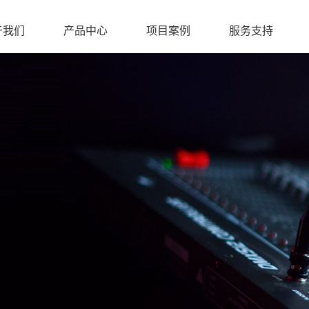
于我们
产品中心
项目案例
服务支持