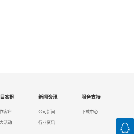
目案例
新闻资讯
服务支持
作客户
公司新闻
下载中心
大活动
行业资讯