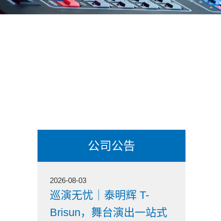
公司公告
2026-08-03
巡演无忧｜泰明辉 T-
Brisun，舞台演出一站式