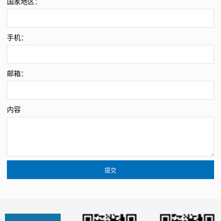
国家地区：
手机：
邮箱：
内容