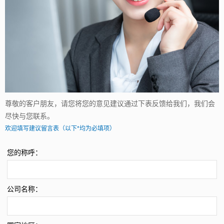
尊敬的客户朋友，请您将您的意见建议通过下表反馈给我们，我们会
尽快与您联系。
欢迎填写建议留言表（以下*均为必填项）
您的称呼：
公司名称：