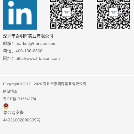
深圳市泰明辉实业有限公司
邮箱：market@t-brisun.com
电话：400-136-6868
网址：http://www.t-brisun.com
Copyright ©2017 - 2020 深圳市泰明辉实业有限公司
网站地图
粤ICP备17155417号
粤公网安备
44031002000509号