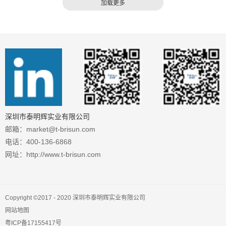
柜。整机集成总路配...
深圳市泰明辉实业有限公司
邮箱：market@t-brisun.com
电话：400-136-6868
网址：http://www.t-brisun.com
Copyright ©2017 - 2020 深圳市泰明辉实业有限公司
网站地图
粤ICP备17155417号