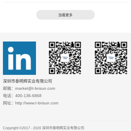
评估审核（以下简称“CMMM评估”），确认深圳市泰
明辉实业有限公司达到智能制造能力成熟度三级，
是目前行业内...
深圳市泰明辉实业有限公司
邮箱：market@t-brisun.com
电话：400-136-6868
网址：http://www.t-brisun.com
Copyright ©2017 - 2020 深圳市泰明辉实业有限公司