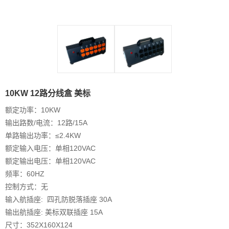
10KW 12路分线盒 美标
额定功率：10KW
输出路数/电流：12路/15A
单路输出功率：≤2.4KW
额定输入电压：单相120VAC
额定输出电压：单相120VAC
频率：60HZ
控制方式：无
输入航插座: 四孔防脱落插座 30A
输出航插座: 美标双联插座 15A
尺寸：352X160X124