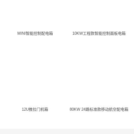
MINI智能控制配电箱
10KW工程款智能控制面板电箱
12U推拉门机箱
80KW 24路标准款移动航空配电箱