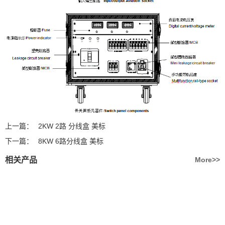
上一篇：
2KW 2路 分线盒 美标
下一篇：
8KW 6路分线盒 美标
相关产品
More>>