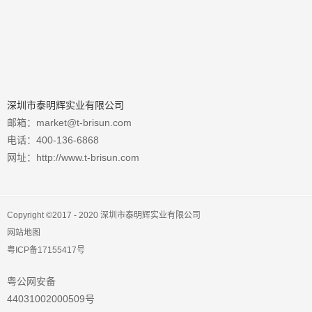
深圳市泰明辉实业有限公司
邮箱：market@t-brisun.com
电话：400-136-6868
网址：http://www.t-brisun.com
Copyright ©2017 - 2020 深圳市泰明辉实业有限公司
网站地图
粤ICP备17155417号
粤公网安备
44031002000509号