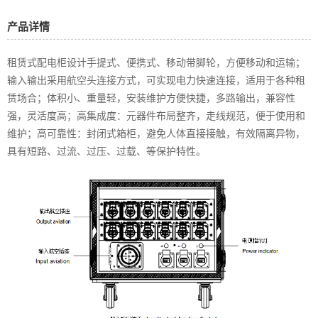
产品详情
租赁式配电柜设计手提式、便携式、移动带脚轮，方便移动和运输；
输入输出采用航空头连接方式，可实现电力快速连接，适用于各种租
赁场合；体积小、重量轻，安装维护方便快捷，多路输出，兼容性
强，灵活度高；高集成度：元器件布局整齐，走线规范，便于使用和
维护；高可靠性：封闭式箱柜，避免人体直接接触，有效隔离异物，
具有短路、过流、过压、过载、等保护特性。