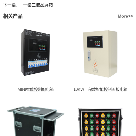
下一篇：
一装三液晶屏箱
相关产品
More>>
MINI智能控制配电箱
10KW工程款智能控制面板电箱