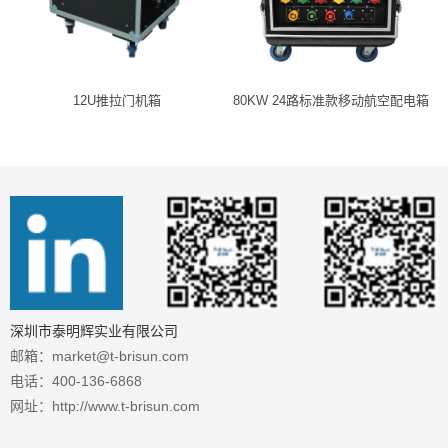
12U推拉门机箱
80KW 24路标准款移动航空配电箱
深圳市泰明辉实业有限公司
邮箱：market@t-brisun.com
电话：400-136-6868
网址：http://www.t-brisun.com