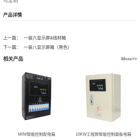
可定制
产品详情
上一篇：
一装六显示屏&线材箱
下一篇：
一装八显示屏箱（黑色）
相关产品
More>>
MINI智能控制配电箱
10KW工程款智能控制面板电箱