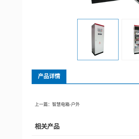
产品详情
上一篇：
智慧电箱-户外
相关产品