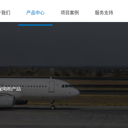
于我们
产品中心
项目案例
服务支持