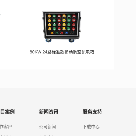
80KW 24路标准款移动航空配电箱
目案例
新闻资讯
服务支持
作客户
公司新闻
下载中心