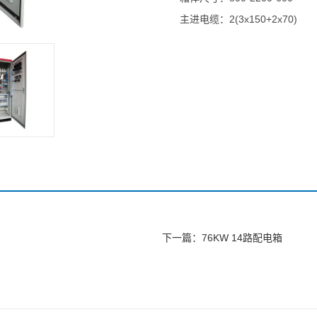
主进电缆：2(3x150+2x70)
下一篇：
76KW 14路配电箱