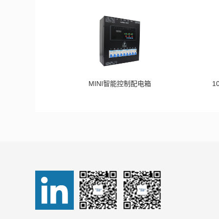
MINI智能控制配电箱
1