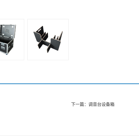
下一篇：
调音台设备箱