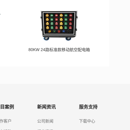
80KW 24路标准款移动航空配电箱
目案例
新闻资讯
服务支持
作客户
公司新闻
下载中心