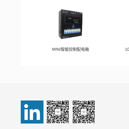
MINI智能控制配电箱
1