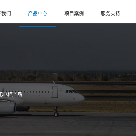
于我们
产品中心
项目案例
服务支持