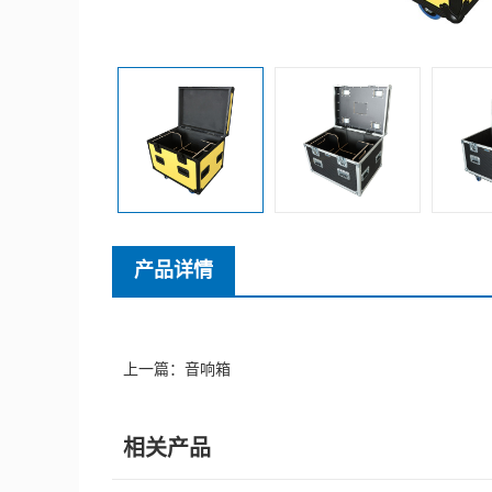
产品详情
上一篇：
音响箱
相关产品