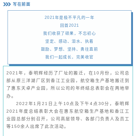
写在前面
2021年是极不平凡的一年
回首2021
我们收获了硕果，不忘初心
坚定、感动、泪水、执着
鼓励、梦想、坚持、勇往直前
我们一起成长，完美收官
2021年，泰明辉经历了厂址的搬迁，在10月份，公司总
部从原三洋湖厂区到香江工业园，航空箱生产基地搬迁到
了惠东天卓产业园，所以公司的年终结总表彰会在两地举
。
办
2022年1月21日上午10点及下午4点30分，泰明辉
2021年度总结表彰大会在惠东航空箱生产基地和香江工
业园总部分别召开，公司高层领导、各部门负责人及员工
等150余人出席了此次活动。