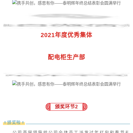
2021年度优秀集体
配电柜生产部
颁奖环节2
颁奖啦
公司高层领导给公司全体员工派发过年红包和春节礼