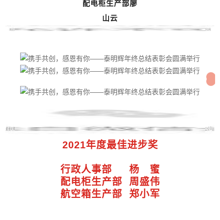
配电柜生产部廖
山云
2021年度最佳进步奖
行政人事部 杨 蜜
配电柜生产部 周盛伟
航空箱生产部 郑小军