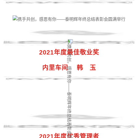
2021年度最佳敬业奖
内里车间 韩 玉
2021年度优秀管理者