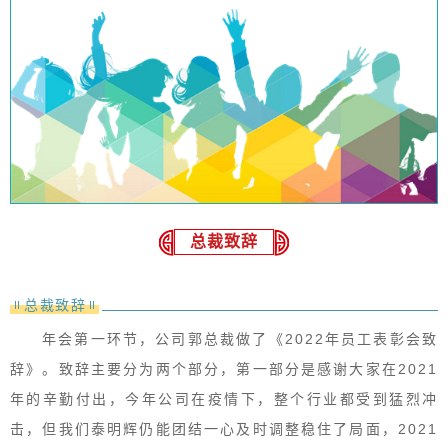
总裁致辞
总裁致辞
年会第一环节，公司郭总裁做了《2022年员工表彰会致
辞》。致辞主要分为两个部分，第一部分是感谢大家在2021
年的辛勤付出，今年公司在疫情下，整个行业都受到猛烈冲
击，但我们泰明辉仍能团结一心及时调整稳住了局面，2021