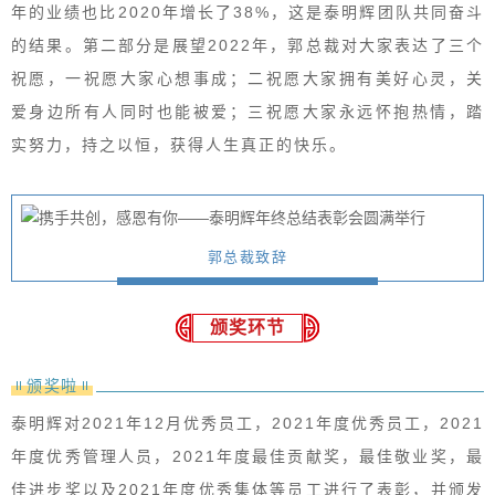
年的业绩也比2020年增长了38%，这是泰明辉团队共同奋斗
的结果。第二部分是展望2022年，郭总裁对大家表达了三个
祝愿，一祝愿大家心想事成；二祝愿大家拥有美好心灵，关
爱身边所有人同时也能被爱；三祝愿大家永远怀抱热情，踏
实努力，持之以恒，获得人生真正的快乐。
郭总裁致辞
颁奖环节
颁奖啦
泰明辉对2021年12月优秀员工，2021年度优秀员工，2021
年度优秀管理人员，2021年度最佳贡献奖，最佳敬业奖，最
佳进步奖以及2021年度优秀集体等员工进行了表彰，并颁发