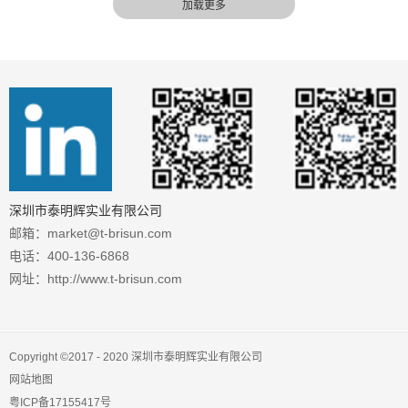
方面达到了国际...
深圳市泰明辉实业有限公司
邮箱：market@t-brisun.com
电话：400-136-6868
网址：http://www.t-brisun.com
Copyright ©2017 - 2020 深圳市泰明辉实业有限公司
网站地图
粤ICP备17155417号