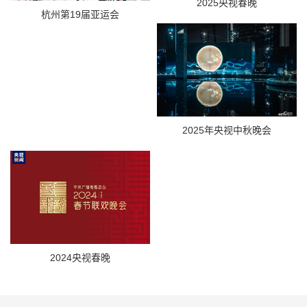
2025央视春晚
杭州第19届亚运会
2025年央视中秋晚会
2024央视春晚