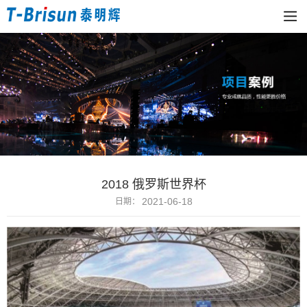
2018 俄罗斯世界杯
2021-06-18
日期：