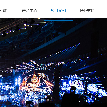
于我们
产品中心
项目案例
服务支持