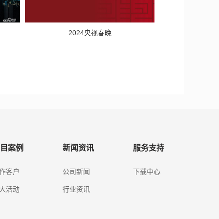
2024央视春晚
目案例
新闻资讯
服务支持
作客户
公司新闻
下载中心
大活动
行业资讯