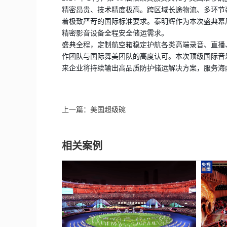
精密昂贵、技术精度极高。跨区域长途物流、多环节
着极致严苛的国际标准要求。泰明辉作为本次盛典幕
精密影音设备全程安全储运需求。
盛典全程，定制航空箱稳定护航各类高端录音、直播
作团队与国际舞美团队的高度认可。本次顶级国际音
来企业将持续输出高品质防护储运解决方案，服务海
上一篇：
美国超级碗
相关案例