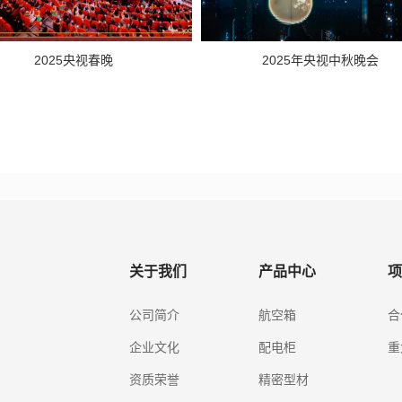
2025央视春晚
2025年央视中秋晚会
关于我们
产品中心
项
公司简介
航空箱
合
企业文化
配电柜
重
资质荣誉
精密型材