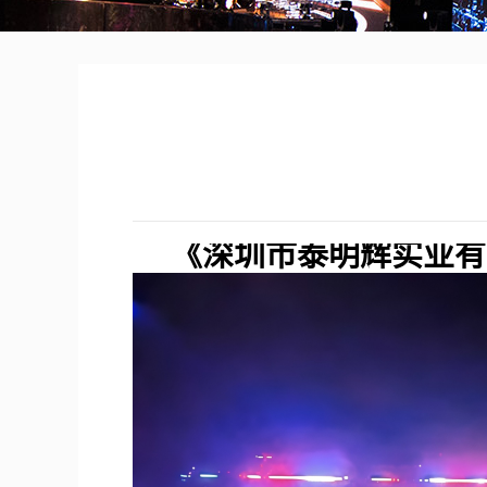
《深圳市泰明辉实业有