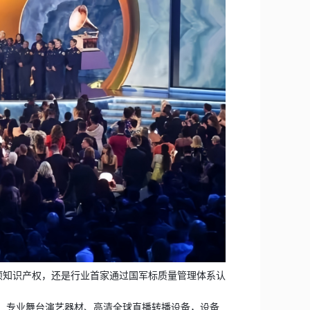
多项知识产权，还是行业首家通过国军标质量管理体系认
设备、专业舞台演艺器材、高清全球直播转播设备，设备