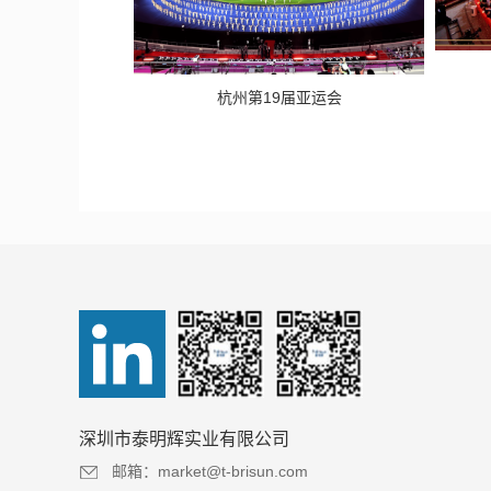
杭州第19届亚运会
深圳市泰明辉实业有限公司
邮箱：market@t-brisun.com