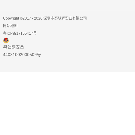
Copyright ©2017 - 2020 深圳市泰明辉实业有限公司
网站地图
粤ICP备17155417号
粤公网安备
44031002000509号