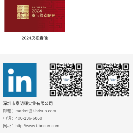
2024央视春晚
深圳市泰明辉实业有限公司
邮箱：market@t-brisun.com
电话：400-136-6868
网址：http://www.t-brisun.com