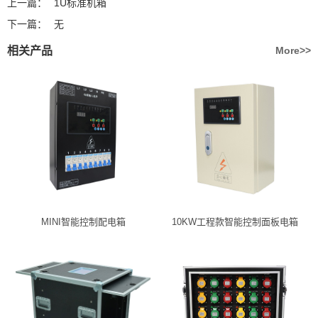
上一篇：
1U标准机箱
下一篇：
无
相关产品
More>>
MINI智能控制配电箱
10KW工程款智能控制面板电箱