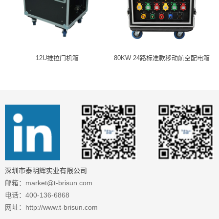
12U推拉门机箱
80KW 24路标准款移动航空配电箱
深圳市泰明辉实业有限公司
邮箱：market@t-brisun.com
电话：400-136-6868
网址：http://www.t-brisun.com